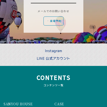
メールでのお問い合わせ
来場予約
Instagram
LINE 公式アカウント
CONTENTS
コンテンツ一覧
SANYOU HOUSE
CASE