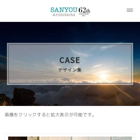
CASE
デザイン集
画像をクリックすると拡大表示が可能です。