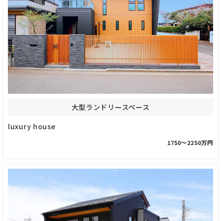
大型ランドリースペース
luxury house
1750〜2250万円