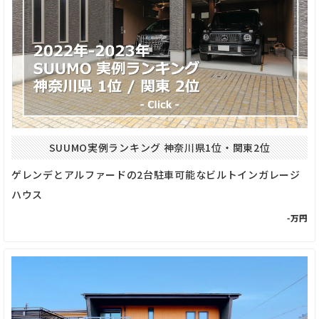
SUUMO実例ランキング 神奈川県1位・関東2位
ゲレンデとアルファードの2台駐車可能なビルトインガレージ
ハウス
-万円