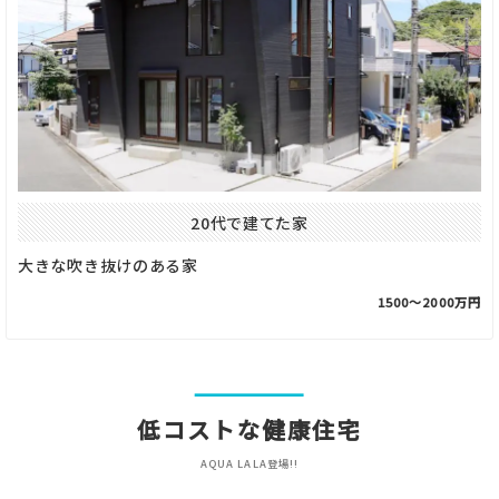
20代で建てた家
大きな吹き抜けのある家
1500〜2000万円
低コストな健康住宅
AQUA LALA登場!!