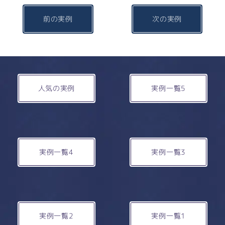
前の実例
次の実例
人気の実例
実例一覧5
実例一覧4
実例一覧3
実例一覧2
実例一覧1