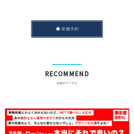
来場予約
RECOMMEND
注目のアイテム