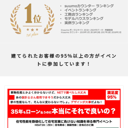
建てられたお客様の95％以上の方がイベン
トに参加しています！