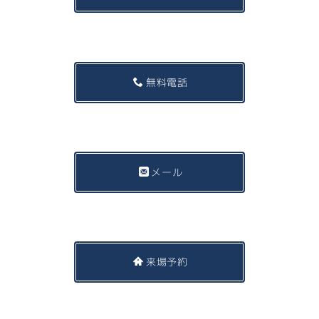
無料電話
メール
来場予約