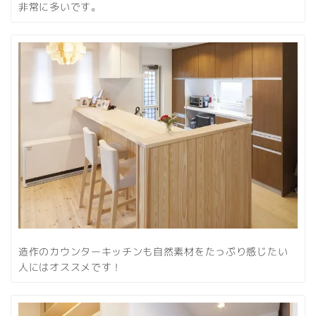
非常に多いです。
造作のカウンターキッチンも自然素材をたっぷり感じたい
人にはオススメです！