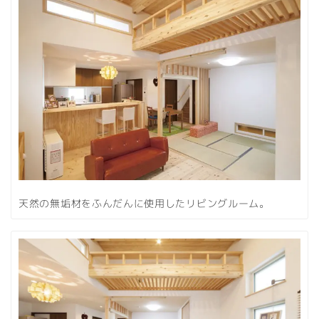
天然の無垢材をふんだんに使用したリビングルーム。