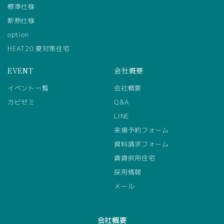
標準仕様
断熱仕様
option
HEAT20 夏対策住宅
EVENT
会社概要
イベント一覧
会社概要
カビゼミ
Q&A
LINE
来場予約フォーム
資料請求フォーム
賃貸併用住宅
採用情報
メール
会社概要