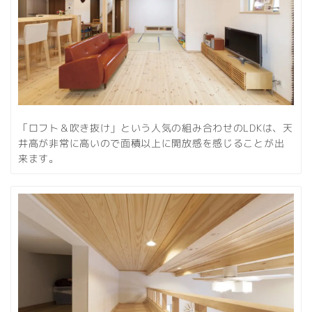
「ロフト＆吹き抜け」という人気の組み合わせのLDKは、天
井高が非常に高いので面積以上に開放感を感じることが出
来ます。