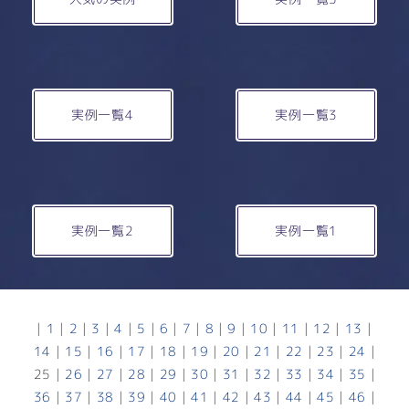
実例一覧4
実例一覧3
実例一覧2
実例一覧1
|
1
|
2
|
3
|
4
|
5
|
6
|
7
|
8
|
9
|
10
|
11
|
12
|
13
|
14
|
15
|
16
|
17
|
18
|
19
|
20
|
21
|
22
|
23
|
24
|
25
|
26
|
27
|
28
|
29
|
30
|
31
|
32
|
33
|
34
|
35
|
36
|
37
|
38
|
39
|
40
|
41
|
42
|
43
|
44
|
45
|
46
|