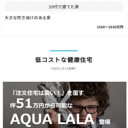
20代で建てた家
大きな吹き抜けのある家
1500〜2000万円
低コストな健康住宅
AQUA LALA登場!!