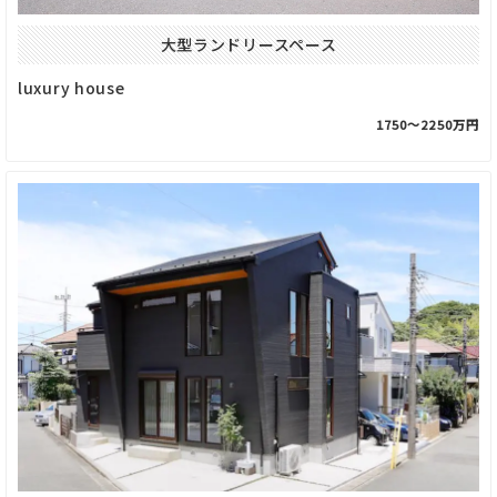
大型ランドリースペース
luxury house
1750〜2250万円