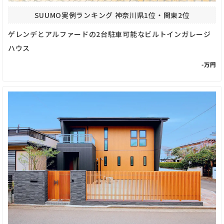
SUUMO実例ランキング 神奈川県1位・関東2位
ゲレンデとアルファードの2台駐車可能なビルトインガレージ
ハウス
-万円