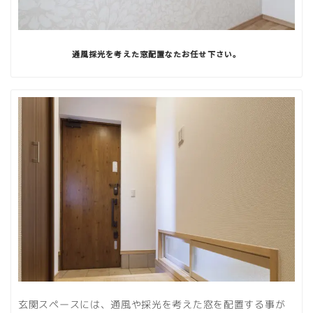
通風採光を考えた窓配置なたお任せ下さい。
玄関スペースには、通風や採光を考えた窓を配置する事が