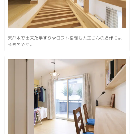
天然木で出来た手すりやロフト空間も大工さんの造作によ
るものです。