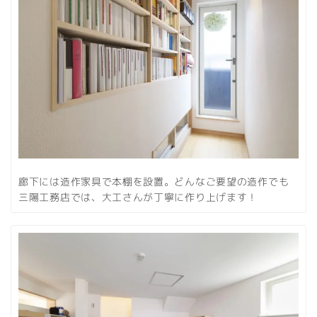
廊下には造作家具で本棚を設置。どんなご要望の造作でも
三陽工務店では、大工さんが丁寧に作り上げます！