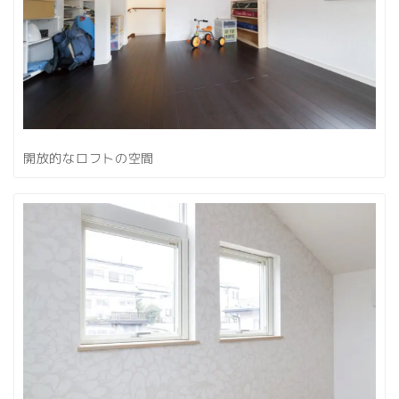
開放的なロフトの空間