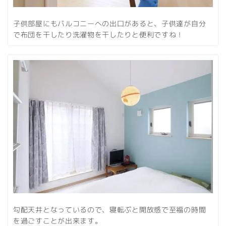
子供部屋にもバルコニーへの出口があると、子供達が自分
で布団を干したり洗濯物を干したりと便利ですね！
勾配天井となっているので、寝転ぶと開放感で至福の時間
を過ごすことが出来ます。