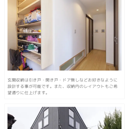
玄関収納は引き戸・開き戸・ドア無しなどお好きなように
設計する事が可能です。また、収納内のレイアウトもご希
望通りに仕上げます。