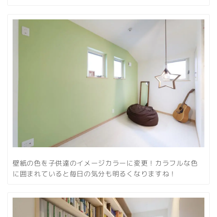
壁紙の色を子供達のイメージカラーに変更！カラフルな色
に囲まれていると毎日の気分も明るくなりますね！