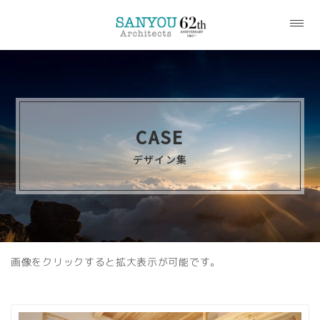
CASE
デザイン集
画像をクリックすると拡大表示が可能です。