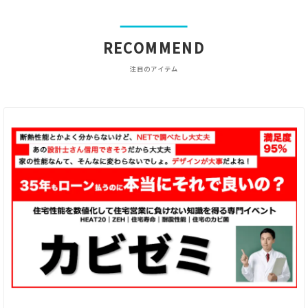
RECOMMEND
注目のアイテム