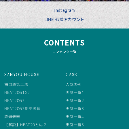
Instagram
LINE 公式アカウント
CONTENTS
コンテンツ一覧
SANYOU HOUSE
CASE
独自通気工法
人気実例
HEAT20G1G2
実例一覧1
HEAT20G3
実例一覧2
HEAT20G3新聞掲載
実例一覧3
設備機器
実例一覧4
【解説】HEAT20とは？
実例一覧5