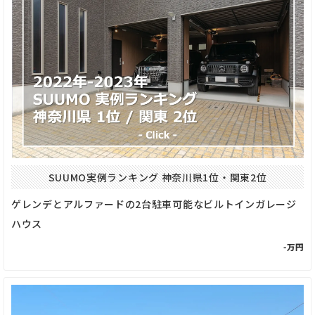
SUUMO実例ランキング 神奈川県1位・関東2位
ゲレンデとアルファードの2台駐車可能なビルトインガレージ
ハウス
-万円