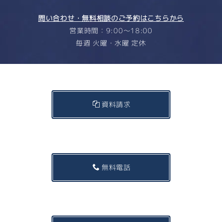
問い合わせ・無料相談のご予約はこちらから
営業時間：9:00〜18:00
毎週 火曜・水曜 定休
資料請求
無料電話