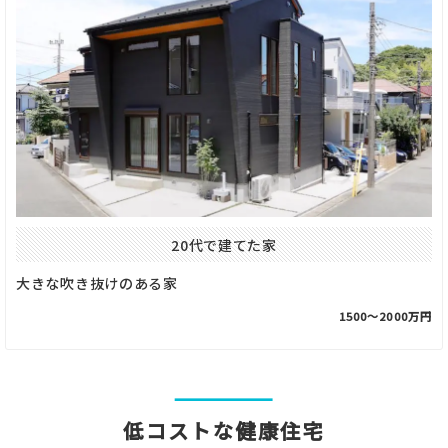
20代で建てた家
大きな吹き抜けのある家
1500〜2000万円
低コストな健康住宅