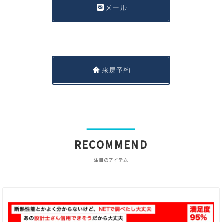
メール
来場予約
RECOMMEND
注目のアイテム