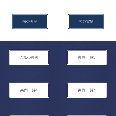
前の実例
次の実例
人気の実例
実例一覧5
実例一覧4
実例一覧3