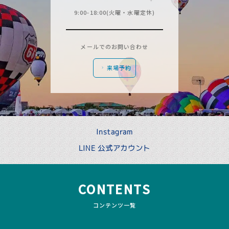
9:00-18:00(火曜・水曜定休)
メールでのお問い合わせ
来場予約
Instagram
LINE 公式アカウント
CONTENTS
コンテンツ一覧