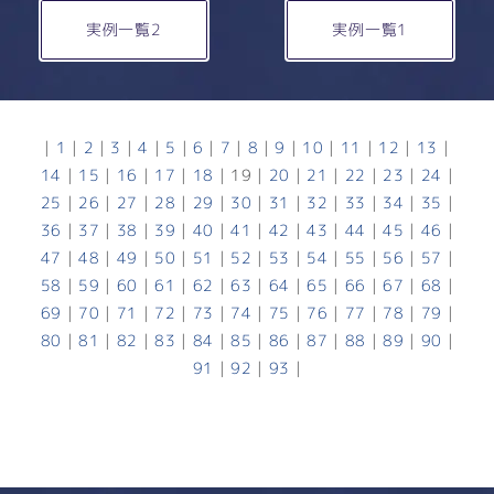
実例一覧2
実例一覧1
|
1
|
2
|
3
|
4
|
5
|
6
|
7
|
8
|
9
|
10
|
11
|
12
|
13
|
14
|
15
|
16
|
17
|
18
|
19
|
20
|
21
|
22
|
23
|
24
|
25
|
26
|
27
|
28
|
29
|
30
|
31
|
32
|
33
|
34
|
35
|
36
|
37
|
38
|
39
|
40
|
41
|
42
|
43
|
44
|
45
|
46
|
47
|
48
|
49
|
50
|
51
|
52
|
53
|
54
|
55
|
56
|
57
|
58
|
59
|
60
|
61
|
62
|
63
|
64
|
65
|
66
|
67
|
68
|
69
|
70
|
71
|
72
|
73
|
74
|
75
|
76
|
77
|
78
|
79
|
80
|
81
|
82
|
83
|
84
|
85
|
86
|
87
|
88
|
89
|
90
|
91
|
92
|
93
|