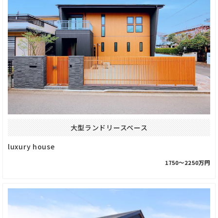
大型ランドリースペース
luxury house
1750〜2250万円