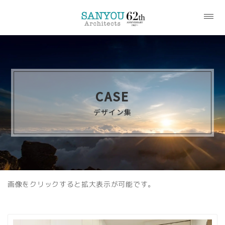
CASE
デザイン集
画像をクリックすると拡大表示が可能です。