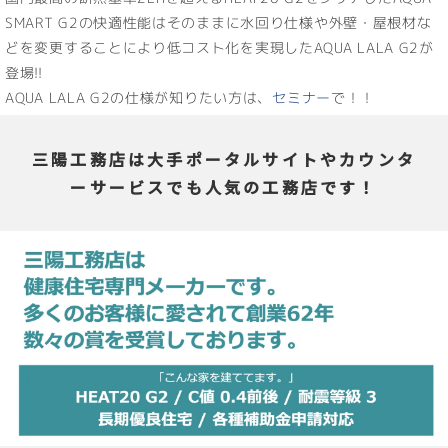
SMART G2の快適性能はそのままに水回り仕様や外壁・屋根材な
どを変更することにより低コスト化を実現したAQUA LALA G2が
登場!!
AQUA LALA G2の仕様が知りたい方は、
セミナー
で！！
三陽工務店は大手ポータルサイトやカウンタ
ーサービスでも人気の工務店です！